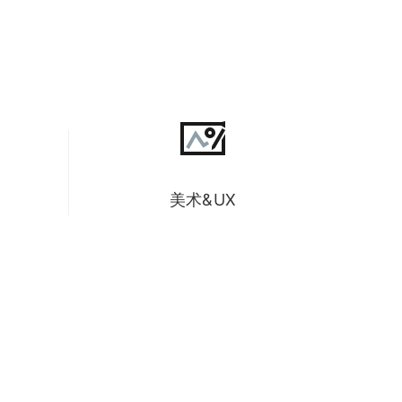
美术&UX