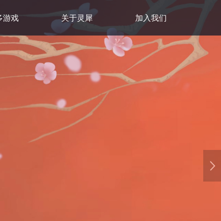
多游戏
关于灵犀
加入我们