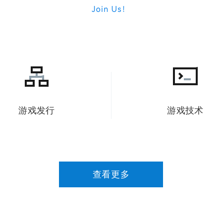
游戏发行
游戏技术
查看更多